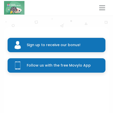
Sign up to receive our bonus!
Follow us with the free Movylo App